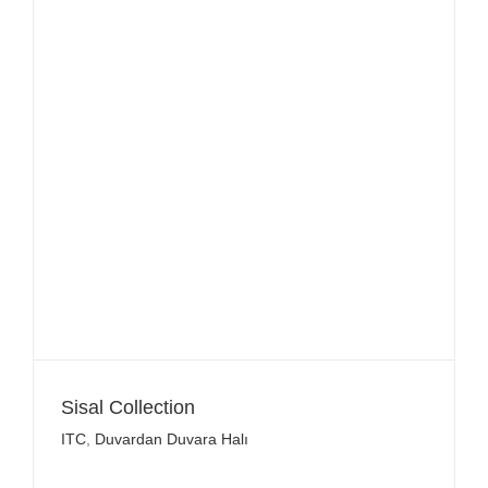
Sisal Collection
ITC
,
Duvardan Duvara Halı