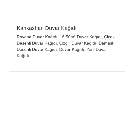
Kahkashan Duvar Kağıdı
Ravena Duvar Kağıdı
,
16.50m² Duvar Kağıdı
,
Çiçek
Desenli Duvar Kağıdı
,
Çizgili Duvar Kağıdı
,
Damask
Desenli Duvar Kağıdı
,
Duvar Kağıdı
,
Yerli Duvar
Kağıdı