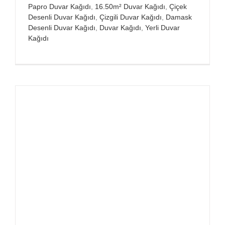
Papro Duvar Kağıdı
,
16.50m² Duvar Kağıdı
,
Çiçek
Desenli Duvar Kağıdı
,
Çizgili Duvar Kağıdı
,
Damask
Desenli Duvar Kağıdı
,
Duvar Kağıdı
,
Yerli Duvar
Kağıdı