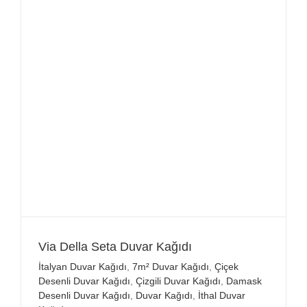
Via Della Seta Duvar Kağıdı
İtalyan Duvar Kağıdı
,
7m² Duvar Kağıdı
,
Çiçek
Desenli Duvar Kağıdı
,
Çizgili Duvar Kağıdı
,
Damask
Desenli Duvar Kağıdı
,
Duvar Kağıdı
,
İthal Duvar