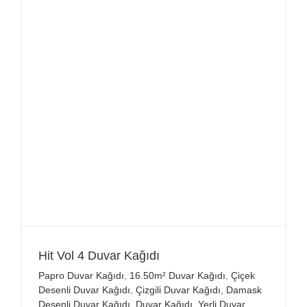
Hit Vol 4 Duvar Kağıdı
Papro Duvar Kağıdı
,
16.50m² Duvar Kağıdı
,
Çiçek
Desenli Duvar Kağıdı
,
Çizgili Duvar Kağıdı
,
Damask
Desenli Duvar Kağıdı
,
Duvar Kağıdı
,
Yerli Duvar