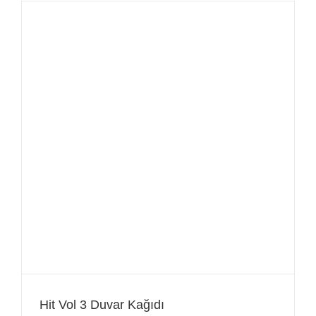
Hit Vol 3 Duvar Kağıdı