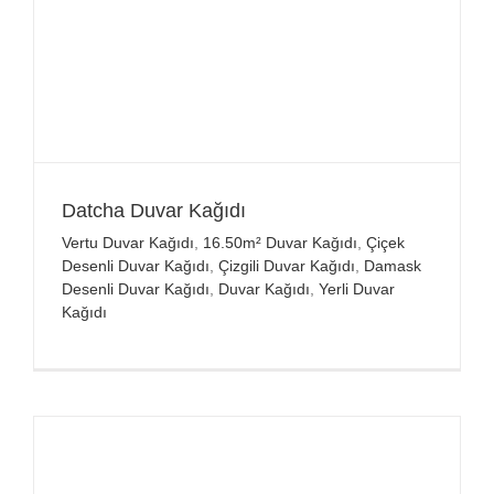
Datcha Duvar Kağıdı
Vertu Duvar Kağıdı
,
16.50m² Duvar Kağıdı
,
Çiçek
Desenli Duvar Kağıdı
,
Çizgili Duvar Kağıdı
,
Damask
Desenli Duvar Kağıdı
,
Duvar Kağıdı
,
Yerli Duvar
Kağıdı