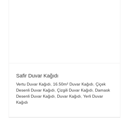
Safir Duvar Kağıdı
Vertu Duvar Kağıdı
,
16.50m² Duvar Kağıdı
,
Çiçek
Desenli Duvar Kağıdı
,
Çizgili Duvar Kağıdı
,
Damask
Desenli Duvar Kağıdı
,
Duvar Kağıdı
,
Yerli Duvar
Kağıdı