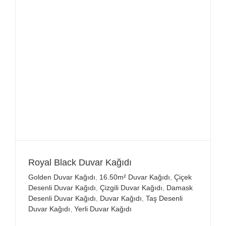
Royal Black Duvar Kağıdı
Golden Duvar Kağıdı
,
16.50m² Duvar Kağıdı
,
Çiçek
Desenli Duvar Kağıdı
,
Çizgili Duvar Kağıdı
,
Damask
Desenli Duvar Kağıdı
,
Duvar Kağıdı
,
Taş Desenli
Duvar Kağıdı
,
Yerli Duvar Kağıdı