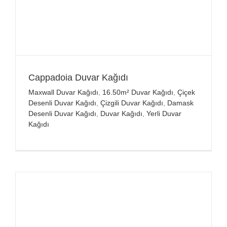
Cappadoia Duvar Kağıdı
Maxwall Duvar Kağıdı
,
16.50m² Duvar Kağıdı
,
Çiçek
Desenli Duvar Kağıdı
,
Çizgili Duvar Kağıdı
,
Damask
Desenli Duvar Kağıdı
,
Duvar Kağıdı
,
Yerli Duvar
Kağıdı