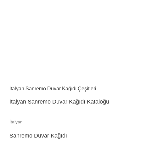
İtalyan Sanremo Duvar Kağıdı Çeşitleri
İtalyan Sanremo Duvar Kağıdı Kataloğu
İtalyan
Sanremo Duvar Kağıdı