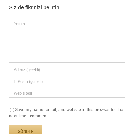
Siz de fikrinizi belirtin
Yorum
Save my name, email, and website in this browser for the
next time I comment.