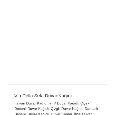
Via Della Seta Duvar Kağıdı
İtalyan Duvar Kağıdı
,
7m² Duvar Kağıdı
,
Çiçek
Desenli Duvar Kağıdı
,
Çizgili Duvar Kağıdı
,
Damask
Desenli Duvar Kağıdı
,
Duvar Kağıdı
,
İthal Duvar