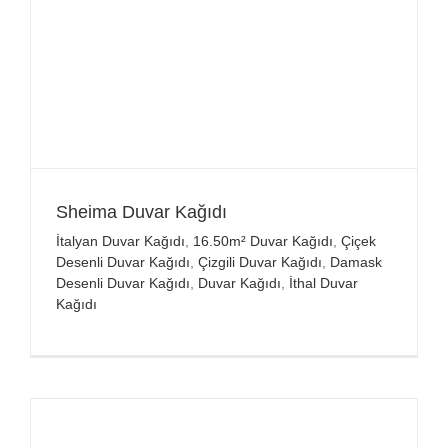
Sheima Duvar Kağıdı
İtalyan Duvar Kağıdı
,
16.50m² Duvar Kağıdı
,
Çiçek
Desenli Duvar Kağıdı
,
Çizgili Duvar Kağıdı
,
Damask
Desenli Duvar Kağıdı
,
Duvar Kağıdı
,
İthal Duvar
Kağıdı