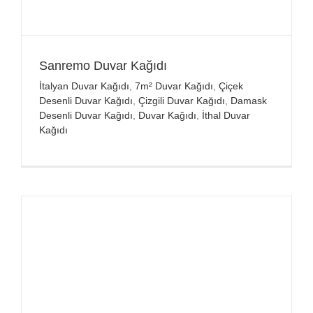
Sanremo Duvar Kağıdı
İtalyan Duvar Kağıdı
,
7m² Duvar Kağıdı
,
Çiçek
Desenli Duvar Kağıdı
,
Çizgili Duvar Kağıdı
,
Damask
Desenli Duvar Kağıdı
,
Duvar Kağıdı
,
İthal Duvar
Kağıdı