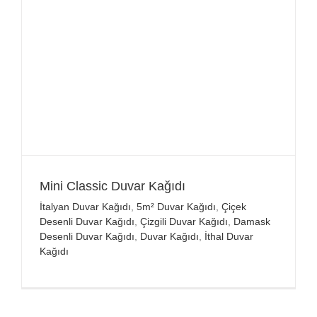
Mini Classic Duvar Kağıdı
İtalyan Duvar Kağıdı
,
5m² Duvar Kağıdı
,
Çiçek
Desenli Duvar Kağıdı
,
Çizgili Duvar Kağıdı
,
Damask
Desenli Duvar Kağıdı
,
Duvar Kağıdı
,
İthal Duvar
Kağıdı