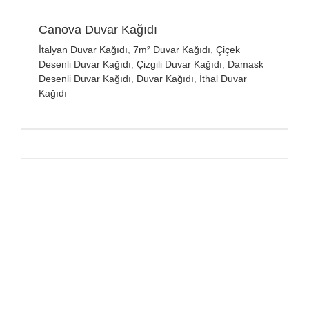
Canova Duvar Kağıdı
İtalyan Duvar Kağıdı
,
7m² Duvar Kağıdı
,
Çiçek
Desenli Duvar Kağıdı
,
Çizgili Duvar Kağıdı
,
Damask
Desenli Duvar Kağıdı
,
Duvar Kağıdı
,
İthal Duvar
Kağıdı