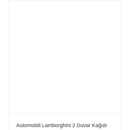
Automobili Lamborghini 2 Duvar Kağıdı