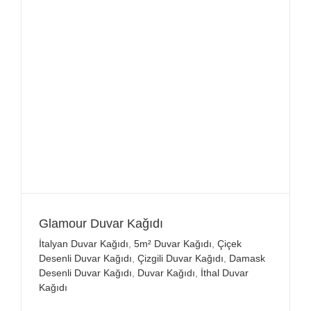
Glamour Duvar Kağıdı
İtalyan Duvar Kağıdı
,
5m² Duvar Kağıdı
,
Çiçek
Desenli Duvar Kağıdı
,
Çizgili Duvar Kağıdı
,
Damask
Desenli Duvar Kağıdı
,
Duvar Kağıdı
,
İthal Duvar
Kağıdı