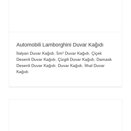
Automobili Lamborghini Duvar Kağıdı
İtalyan Duvar Kağıdı
,
5m² Duvar Kağıdı
,
Çiçek
Desenli Duvar Kağıdı
,
Çizgili Duvar Kağıdı
,
Damask
Desenli Duvar Kağıdı
,
Duvar Kağıdı
,
İthal Duvar
Kağıdı