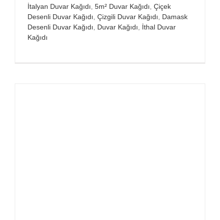
İtalyan Duvar Kağıdı
,
5m² Duvar Kağıdı
,
Çiçek
Desenli Duvar Kağıdı
,
Çizgili Duvar Kağıdı
,
Damask
Desenli Duvar Kağıdı
,
Duvar Kağıdı
,
İthal Duvar
Kağıdı