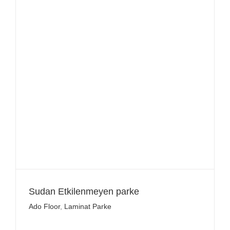
Sudan Etkilenmeyen parke
Ado Floor
,
Laminat Parke