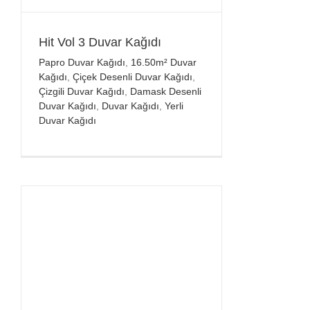
Hit Vol 3 Duvar Kağıdı
Papro Duvar Kağıdı
,
16.50m² Duvar
Kağıdı
,
Çiçek Desenli Duvar Kağıdı
,
Çizgili Duvar Kağıdı
,
Damask Desenli
Duvar Kağıdı
,
Duvar Kağıdı
,
Yerli
Duvar Kağıdı