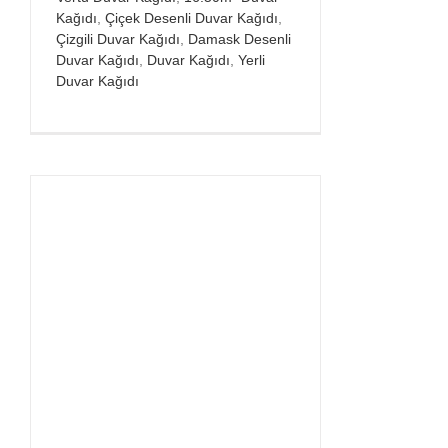
Kağıdı
,
Çiçek Desenli Duvar Kağıdı
,
Çizgili Duvar Kağıdı
,
Damask Desenli
Duvar Kağıdı
,
Duvar Kağıdı
,
Yerli
Duvar Kağıdı