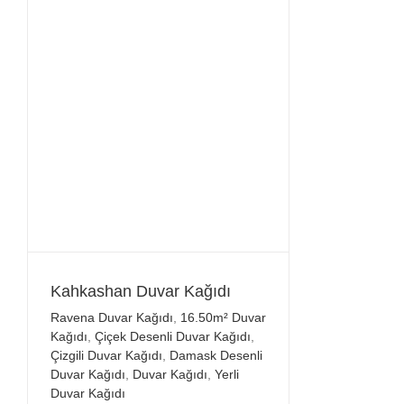
Kahkashan Duvar Kağıdı
Ravena Duvar Kağıdı
,
16.50m² Duvar
Kağıdı
,
Çiçek Desenli Duvar Kağıdı
,
Çizgili Duvar Kağıdı
,
Damask Desenli
Duvar Kağıdı
,
Duvar Kağıdı
,
Yerli
Duvar Kağıdı