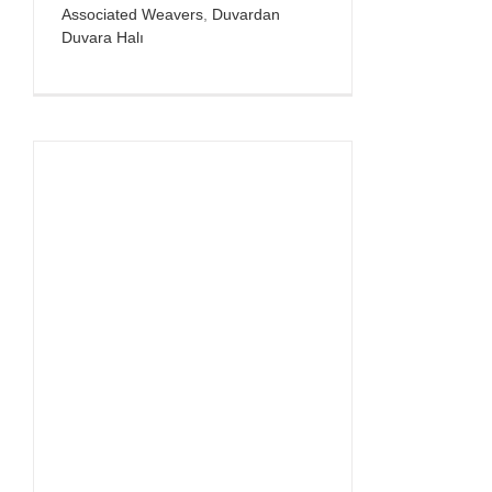
Associated Weavers
,
Duvardan
Duvara Halı