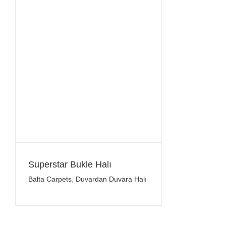
Superstar Bukle Halı
Balta Carpets
,
Duvardan Duvara Halı