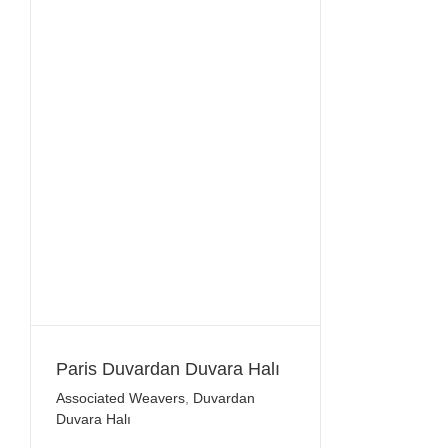
Paris Duvardan Duvara Halı
Associated Weavers
,
Duvardan
Duvara Halı