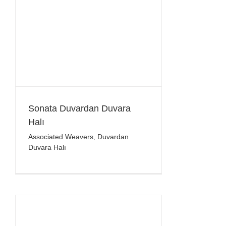
Sonata Duvardan Duvara
Halı
Associated Weavers
,
Duvardan
Duvara Halı