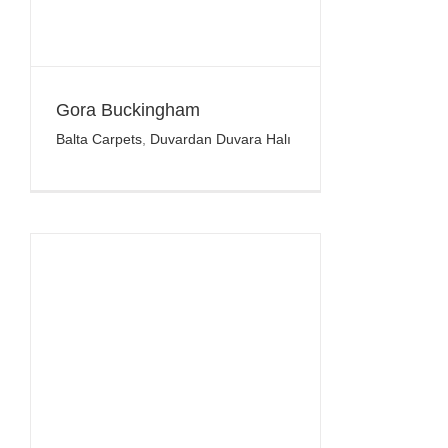
Gora Buckingham
Balta Carpets
,
Duvardan Duvara Halı