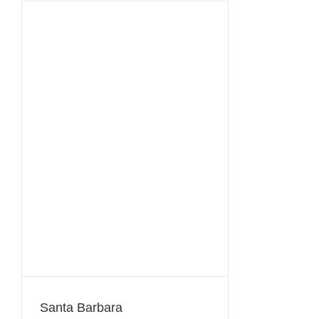
Santa Barbara