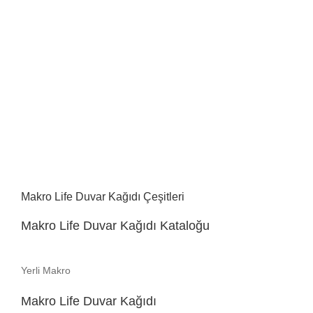
Makro Life Duvar Kağıdı Çeşitleri
Makro Life Duvar Kağıdı Kataloğu
Yerli Makro
Makro Life Duvar Kağıdı