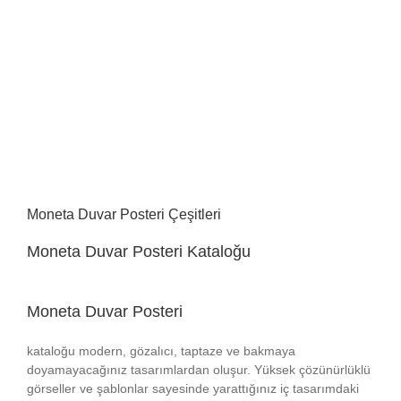
Moneta Duvar Posteri Çeşitleri
Moneta Duvar Posteri Kataloğu
Moneta Duvar Posteri
kataloğu modern, gözalıcı, taptaze ve bakmaya
doyamayacağınız tasarımlardan oluşur. Yüksek çözünürlüklü
görseller ve şablonlar sayesinde yarattığınız iç tasarımdaki