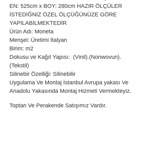
EN: 525cm x BOY: 280cm HAZIR ÖLÇÜLER
İSTEDİĞNİZ ÖZEL ÖLÇÜĞÜNÜZE GÖRE
YAPILABİLMEKTEDİR
Ürün Adı: Moneta
Menşei: Üretimi İtalyan
Birim: m2
Dokusu ve Kağıt Yapısı: (Vinil).(Nonwovun).
(Tekstil)
Silinebir Özelliği: Silinebilir
Uygulama Ve Montaj İstanbul Avrupa yakası Ve
Anadolu Yakasında Montaj Hizmeti Vermekteyiz.
Toptan Ve Perakende Satışımız Vardır.