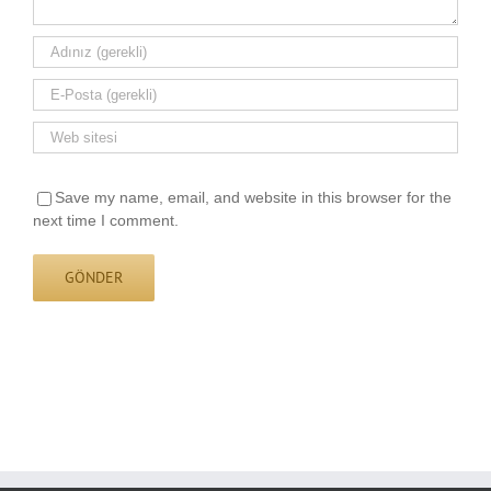
Save my name, email, and website in this browser for the
next time I comment.