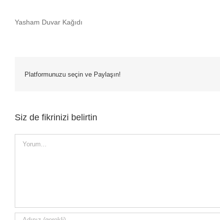
Yasham Duvar Kağıdı
Platformunuzu seçin ve Paylaşın!
Siz de fikrinizi belirtin
Yorum