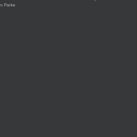
ı Parke