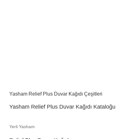
Yasham Relief Plus Duvar Kağıdı Çeşitleri
Yasham Relief Plus Duvar Kağıdı Kataloğu
Yerli Yasham